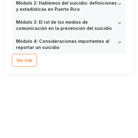
Módulo 2: Hablemos del suicidio: definiciones
y estadísticas en Puerto Rico
Módulo 3: El rol de los medios de
comunicación en la prevención del suicidio
Módulo 4: Consideraciones importantes al
reportar un suicidio
Ver más