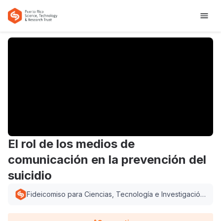
El rol de los medios de
comunicación en la prevención del
suicidio
Fideicomiso para Ciencias, Tecnología e Investigación
de Puerto Rico